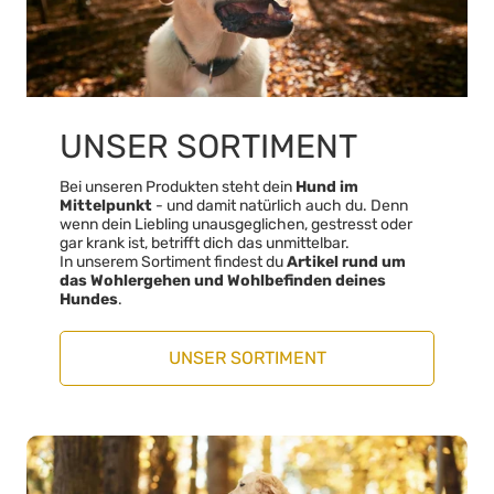
UNSER SORTIMENT
Bei unseren Produkten steht dein
Hund im
Mittelpunkt
- und damit natürlich auch du. Denn
wenn dein Liebling unausgeglichen, gestresst oder
gar krank ist, betrifft dich das unmittelbar.
In unserem Sortiment findest du
Artikel rund um
das Wohlergehen und Wohlbefinden deines
Hundes
.
UNSER SORTIMENT