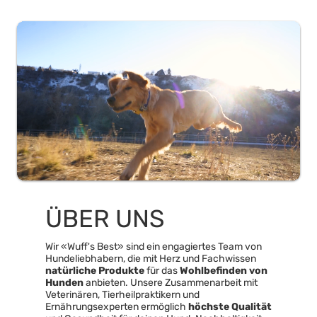
ÜBER UNS
Wir «Wuff's Best» sind ein engagiertes Team von
Hundeliebhabern, die mit Herz und Fachwissen
natürliche Produkte
für das
Wohlbefinden von
Hunden
anbieten. Unsere Zusammenarbeit mit
Veterinären, Tierheilpraktikern und
Ernährungsexperten ermöglich
höchste Qualität