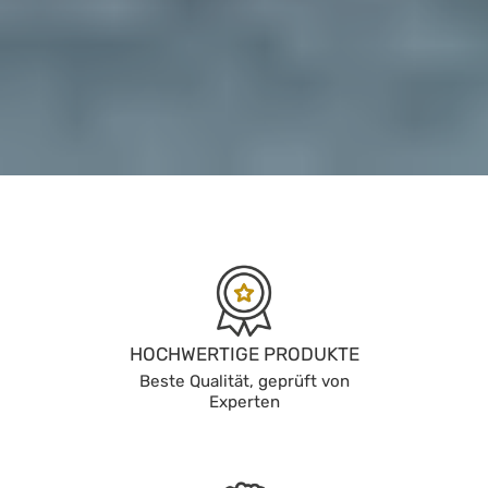
HOCHWERTIGE PRODUKTE
Beste Qualität, geprüft von
Experten