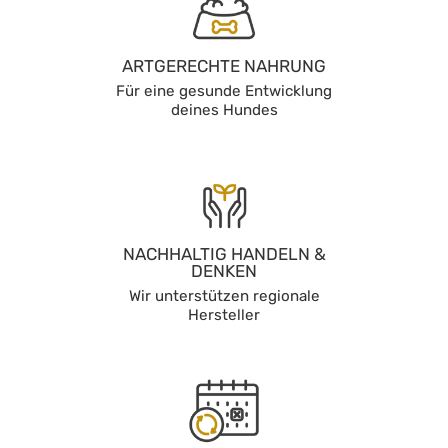
ARTGERECHTE NAHRUNG
Für eine gesunde Entwicklung
deines Hundes
NACHHALTIG HANDELN &
DENKEN
Wir unterstützen regionale
Hersteller