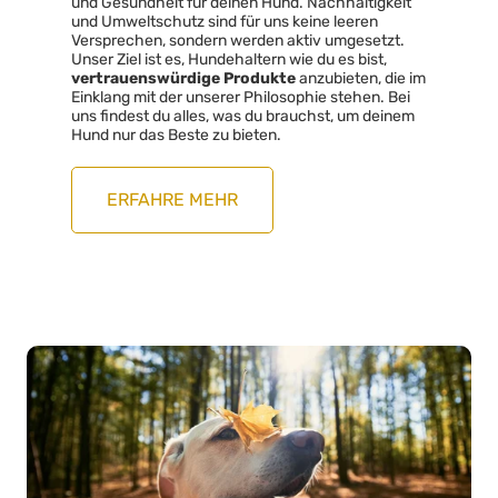
und Gesundheit für deinen Hund. Nachhaltigkeit
und Umweltschutz sind für uns keine leeren
Versprechen, sondern werden aktiv umgesetzt.
Unser Ziel ist es, Hundehaltern wie du es bist,
vertrauenswürdige Produkte
anzubieten, die im
Einklang mit der unserer Philosophie stehen. Bei
uns findest du alles, was du brauchst, um deinem
Hund nur das Beste zu bieten.
ERFAHRE MEHR