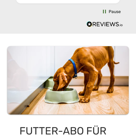
Pause
FUTTER-ABO FÜR