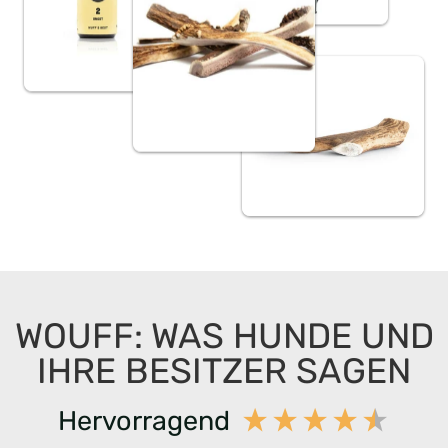
WOUFF: WAS HUNDE UND
IHRE BESITZER SAGEN
Hervorragend