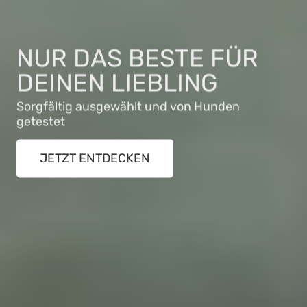
NUR DAS BESTE FÜR
DEINEN LIEBLING
Sorgfältig ausgewählt und von Hunden
getestet
JETZT ENTDECKEN